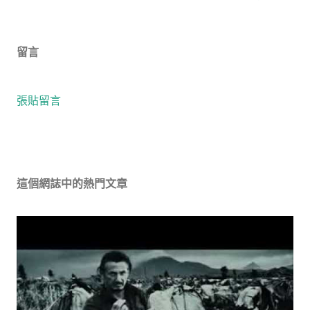
留言
張貼留言
這個網誌中的熱門文章