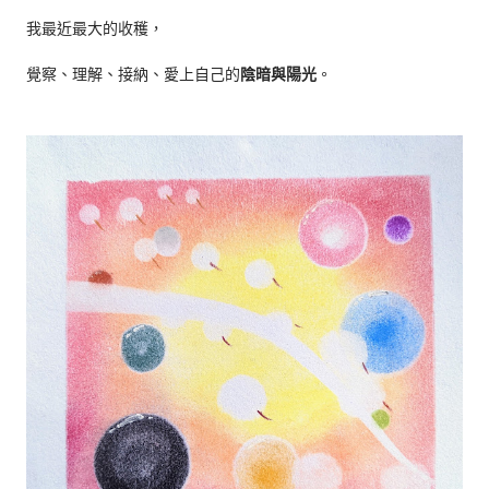
我最近最大的收穫，
覺察、理解、接納、愛上自己的
陰暗與陽光
。