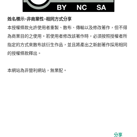
姓名標示-非商業性-相同方式分享
本授權條款允許使用者重製、散布、傳輸以及修改著作，但不得
為商業目的之使用。若使用者修改該著作時，必須按照授權者所
指定的方式來散布該衍生作品，並且將產出之新創著作採用相同
的授權條款釋出。
本網站為非營利網站，無業配。
分享