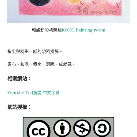
和諧粉彩初體驗
KOKO Painting room
指尖與粉彩、紙的親密接觸。
專心、和諧、療癒、溫暖、成就感。
相關網站：
Youtube Ted演講 中文字幕
網站授權：