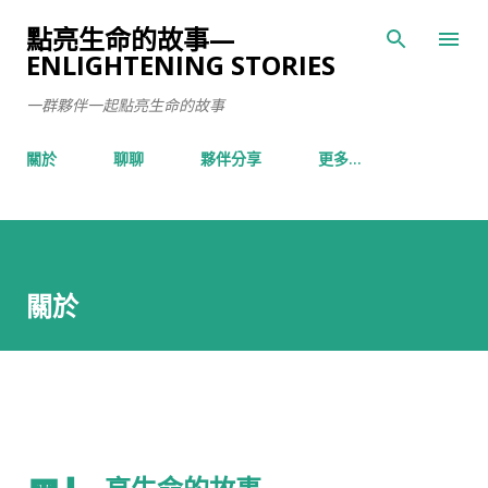
跳到主要內容
點亮生命的故事—
ENLIGHTENING STORIES
一群夥伴一起點亮生命的故事
關於
聊聊
夥伴分享
更多…
關於